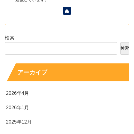
検索
検索
アーカイブ
2026年4月
2026年1月
2025年12月