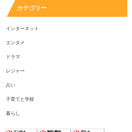
カテゴリー
インターネット
エンタメ
ドラマ
レジャー
占い
子育てと学校
暮らし