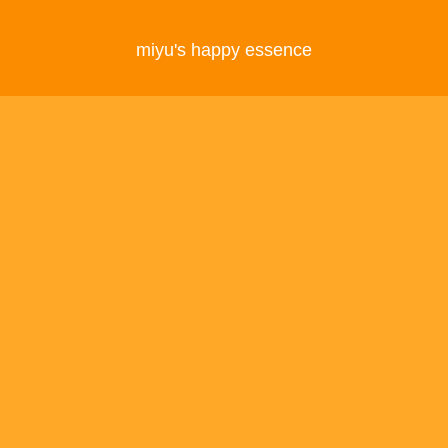
miyu's happy essence