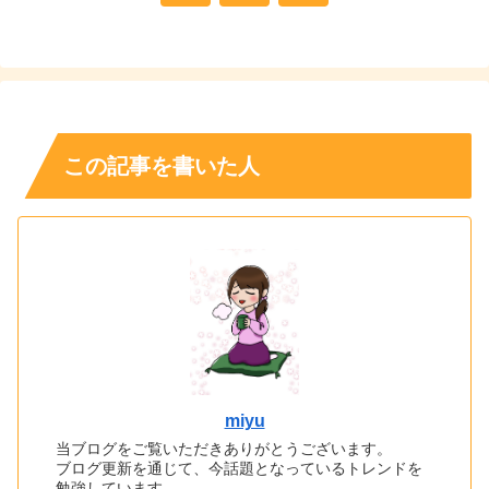
へ
この記事を書いた人
miyu
当ブログをご覧いただきありがとうございます。
ブログ更新を通じて、今話題となっているトレンドを
勉強しています。