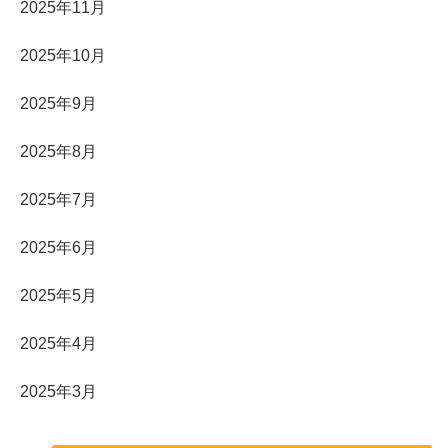
2025年11月
2025年10月
2025年9月
2025年8月
2025年7月
2025年6月
2025年5月
2025年4月
2025年3月