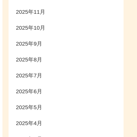
2025年11月
2025年10月
2025年9月
2025年8月
2025年7月
2025年6月
2025年5月
2025年4月