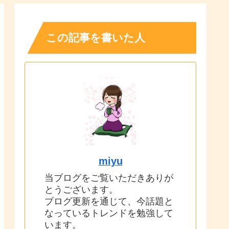
この記事を書いた人
miyu
当ブログをご覧いただきありが
とうございます。
ブログ更新を通じて、今話題と
なっているトレンドを勉強して
います。