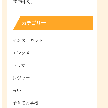
2025年3月
カテゴリー
インターネット
エンタメ
ドラマ
レジャー
占い
子育てと学校