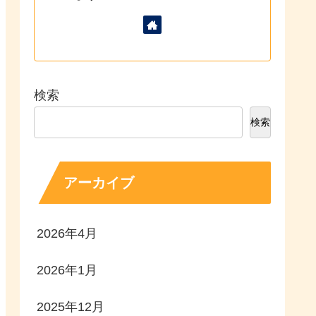
検索
検索
アーカイブ
2026年4月
2026年1月
2025年12月