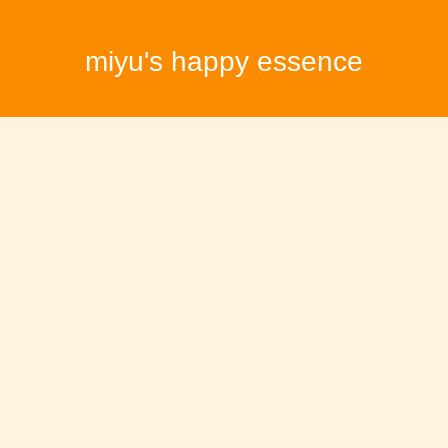
miyu's happy essence