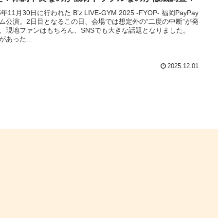
5年11月30日に行われた B'z LIVE-GYM 2025 -FYOP- 福岡PayPay
ム公演。2日目となるこの日、会場では想定外の“二度の中断”が発
、現地ファンはもちろん、SNSでも大きな話題となりました。
があった...
2025.12.01