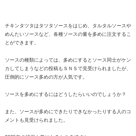
チキンタツタはタツタソースをはじめ、タルタルソースや
めんたいソースなど、各種ソースの量を多めに注文するこ
とができます。
ソースの種類によっては、多めにするとソース同士がケン
カしてしまうなどの投稿もＳＮＳで見受けられましたが、
圧倒的にソース多めの方が人気です。
ソースを多めにするにはどうしたらいいのでしょうか？
また、ソースが多めにできたりできなかったりする人のコ
メントも見受けられました。