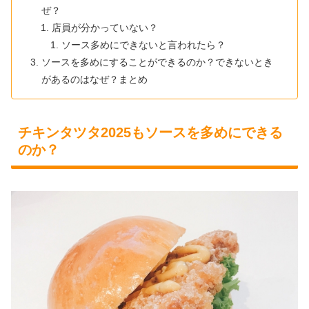
ぜ？
店員が分かっていない？
ソース多めにできないと言われたら？
ソースを多めにすることができるのか？できないとき
があるのはなぜ？まとめ
チキンタツタ2025もソースを多めにできる
のか？