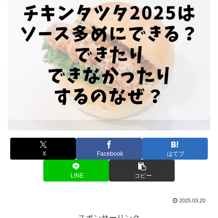
X
Facebook
はてブ
LINE
コピー
2025.03.20
スポンサーリンク