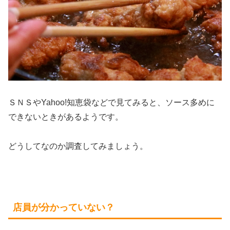
ＳＮＳやYahoo!知恵袋などで見てみると、ソース多めに
できないときがあるようです。
どうしてなのか調査してみましょう。
店員が分かっていない？