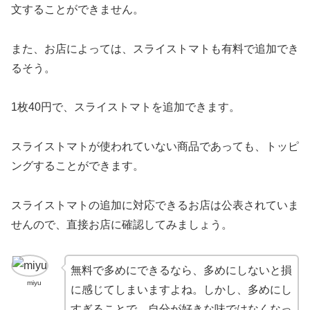
文することができません。
また、お店によっては、スライストマトも有料で追加でき
るそう。
1枚40円で、スライストマトを追加できます。
スライストマトが使われていない商品であっても、トッピ
ングすることができます。
スライストマトの追加に対応できるお店は公表されていま
せんので、直接お店に確認してみましょう。
無料で多めにできるなら、多めにしないと損
miyu
に感じてしまいますよね。しかし、多めにし
すぎることで、自分が好きな味ではなくなっ