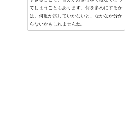
てしまうこともあります。何を多めにするか
は、何度か試していかないと、なかなか分か
らないかもしれませんね。