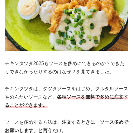
チキンタツタ2025もソースを多めにできるのか？できた
りできなかったりするのはなぜ？を見てきました。
チキンタツタは、タツタソースをはじめ、タルタルソース
やめんたいソースなど、
各種ソースを無料で多めに注文す
ることができます。
ソースを多めする方法は、
注文するときに「ソース多めで
お願いします」と言う
だけ。