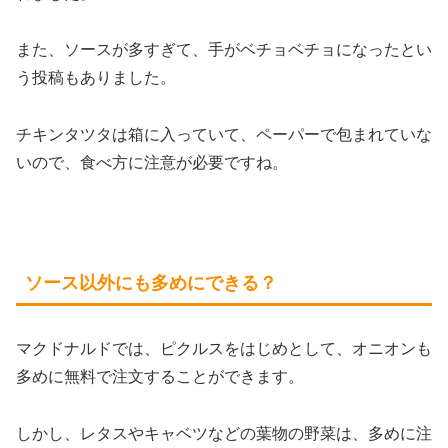
また、ソースが多すぎて、手がベチョベチョになったとい
う投稿もありました。
チキンタツタは箱に入っていて、ペーパーで包まれていな
いので、食べ方に注意が必要ですね。
ソース以外にも多めにできる？
マクドナルドでは、ピクルスをはじめとして、オニオンも
多めに無料で注文することができます。
しかし、レタスやキャベツなどの葉物の野菜は、多めに注