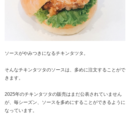
ソースがやみつきになるチキンタツタ。
そんなチキンタツタのソースは、多めに注文することがで
きます。
2025年のチキンタツタの販売はまだ公表されていません
が、毎シーズン、ソースを多めにすることができるように
なっています。