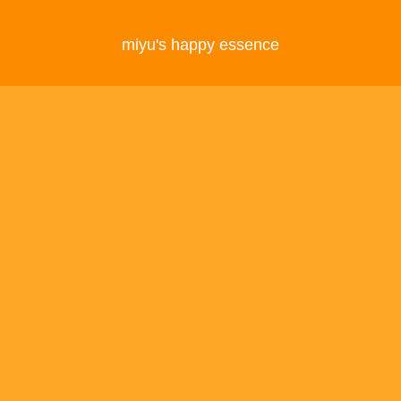
miyu's happy essence