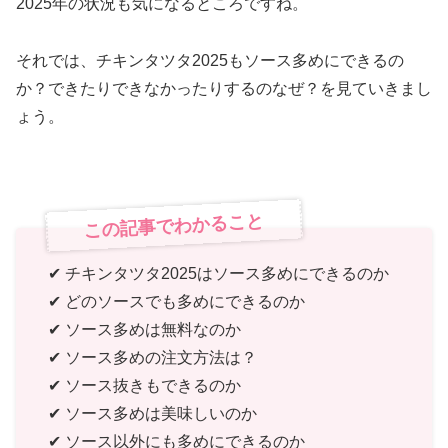
2025年の状況も気になるところですね。
それでは、チキンタツタ2025もソース多めにできるの
か？できたりできなかったりするのなぜ？を見ていきまし
ょう。
この記事でわかること
✔ チキンタツタ2025はソース多めにできるのか
✔ どのソースでも多めにできるのか
✔ ソース多めは無料なのか
✔ ソース多めの注文方法は？
✔ ソース抜きもできるのか
✔ ソース多めは美味しいのか
✔ ソース以外にも多めにできるのか