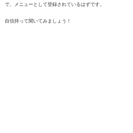
で、メニューとして登録されているはずです。
自信持って聞いてみましょう！