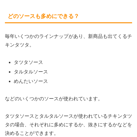
どのソースも多めにできる？
毎年いくつかのラインナップがあり、新商品も出てくるチ
キンタツタ。
タツタソース
タルタルソース
めんたいソース
などのいくつかのソースが使われています。
タツタソースとタルタルソースが使われているチキンタツ
タの場合、それぞれに多めにするか、抜きにするかなどを
決めることができます。