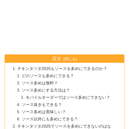
目次
チキンタツタ2025もソースを多めにできるのか？
どのソースも多めにできる？
ソース多めは無料？
ソース多めにする方法は？
モバイルオーダーではソース多めにできない？
ソース抜きもできる？
ソース多めは美味しい？
ソース以外にも多めにできる？
チキンタツタ2025でソースを多めにできないのはな