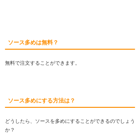
ソース多めは無料？
無料で注文することができます。
ソース多めにする方法は？
どうしたら、ソースを多めにすることができるのでしょう
か？