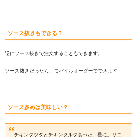
ソース抜きもできる？
逆にソース抜きで注文することもできます。
ソース抜きだったら、モバイルオーダーでできます。
ソース多めは美味しい？
チキンタツタとチキンタルタ食べた。昼に。リニ