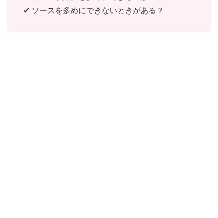
✔ ソースを多めにできないときがある？