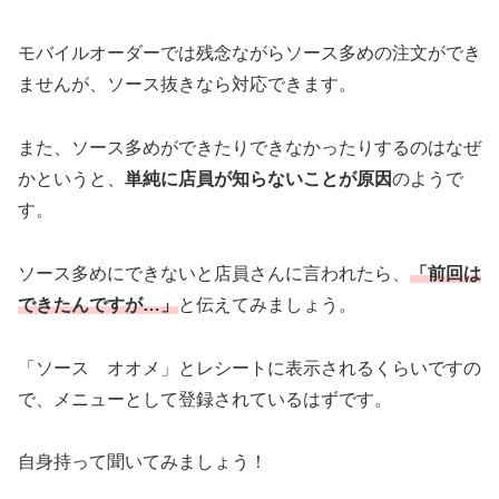
モバイルオーダーでは残念ながらソース多めの注文ができ
ませんが、ソース抜きなら対応できます。
また、ソース多めができたりできなかったりするのはなぜ
かというと、
単純に店員が知らないことが原因
のようで
す。
ソース多めにできないと店員さんに言われたら、
「前回は
できたんですが…」
と伝えてみましょう。
「ソース オオメ」とレシートに表示されるくらいですの
で、メニューとして登録されているはずです。
自身持って聞いてみましょう！