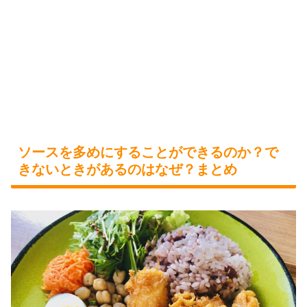
ソースを多めにすることができるのか？で
きないときがあるのはなぜ？まとめ