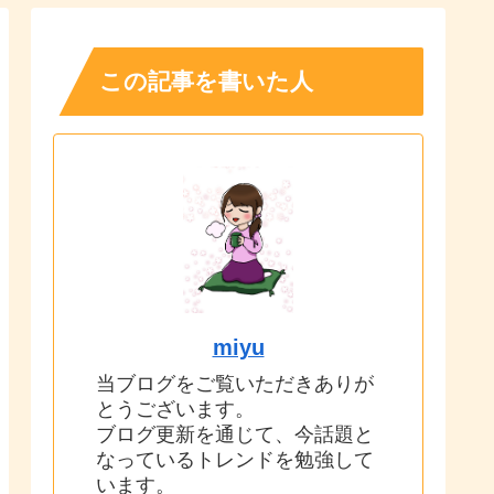
この記事を書いた人
miyu
当ブログをご覧いただきありが
とうございます。
ブログ更新を通じて、今話題と
なっているトレンドを勉強して
います。