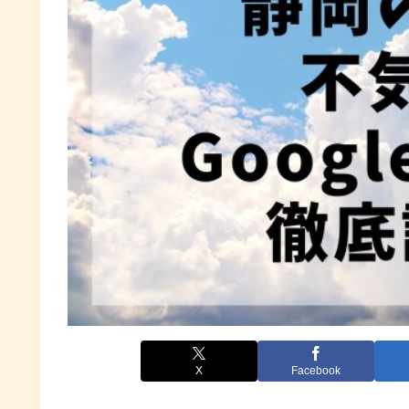
X
Facebook