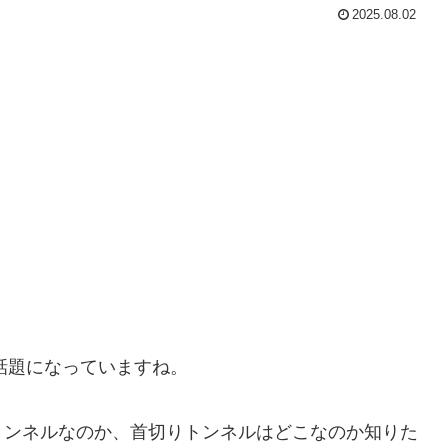
2025.08.02
と話題になっていますね。
トンネルなのか、首切りトンネルはどこなのか知りた