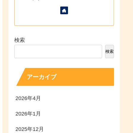
検索
検索
アーカイブ
2026年4月
2026年1月
2025年12月