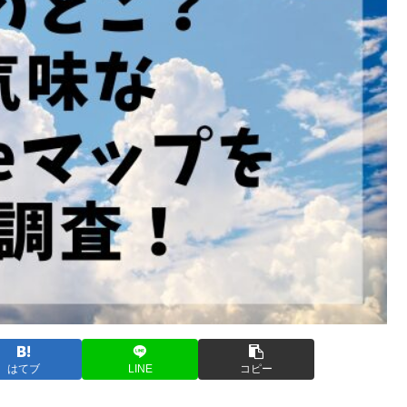
はてブ
LINE
コピー