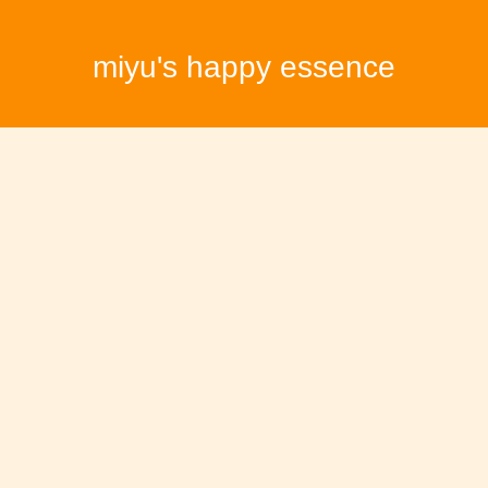
miyu's happy essence