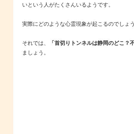
いという人がたくさんいるようです。
実際にどのような心霊現象が起こるのでしょ
それでは、
「首切りトンネルは静岡のどこ？不気
ましょう。