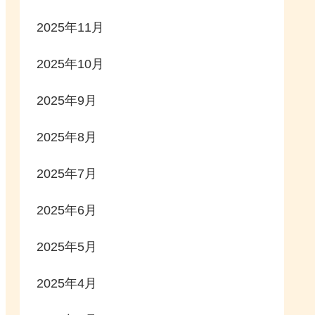
2025年11月
2025年10月
2025年9月
2025年8月
2025年7月
2025年6月
2025年5月
2025年4月