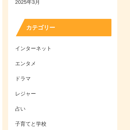
2025年3月
カテゴリー
インターネット
エンタメ
ドラマ
レジャー
占い
子育てと学校