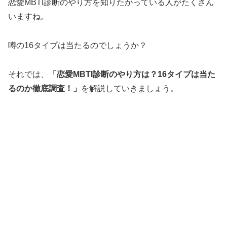
恋愛MBTI診断のやり方を知りたがっている人がたくさん
いますね。
噂の16タイプは当たるのでしょうか？
それでは、
「恋愛MBTI診断のやり方は？16タイプは当た
るのか徹底調査！」
を解説していきましょう。