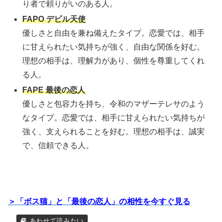
り者で頼りがいのある人。
FAPO デビル天使
優しさと自由を兼ね備えたタイプ。恋愛では、相手
に甘えられたい気持ちが強く、自由な関係を好む。
理想の相手は、理解力があり、個性を尊重してくれ
る人。
FAPE 最後の恋人
優しさと包容力を持ち、令和のマザーテレサのよう
なタイプ。恋愛では、相手に甘えられたい気持ちが
強く、支えられることを好む。理想の相手は、誠実
で、信頼できる人。
＞「ボス猫」と「最後の恋人」の相性を今すぐ見る