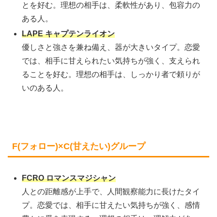
とを好む。理想の相手は、柔軟性があり、包容力の
ある人。
LAPE キャプテンライオン
優しさと強さを兼ね備え、器が大きいタイプ。恋愛
では、相手に甘えられたい気持ちが強く、支えられ
ることを好む。理想の相手は、しっかり者で頼りが
いのある人。
F(フォロー)×C(甘えたい)グループ
FCRO ロマンスマジシャン
人との距離感が上手で、人間観察能力に長けたタイ
プ。恋愛では、相手に甘えたい気持ちが強く、感情