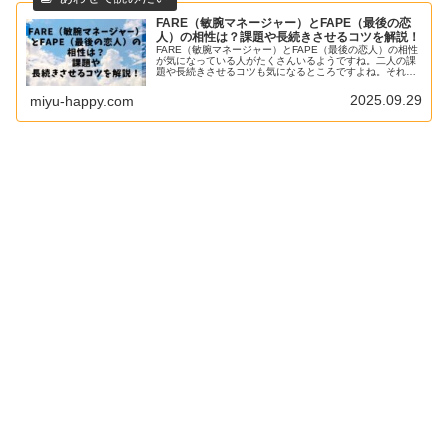
FARE（敏腕マネージャー）とFAPE（最後の恋
人）の相性は？課題や長続きさせるコツを解説！
FARE（敏腕マネージャー）とFAPE（最後の恋人）の相性
が気になっている人がたくさんいるようですね。二人の課
題や長続きさせるコツも気になるところですよね。それで
は、「FARE（敏腕マネージャー）とFAPE（最後の恋人）
の相性は？課題や長続...
2025.09.29
miyu-happy.com