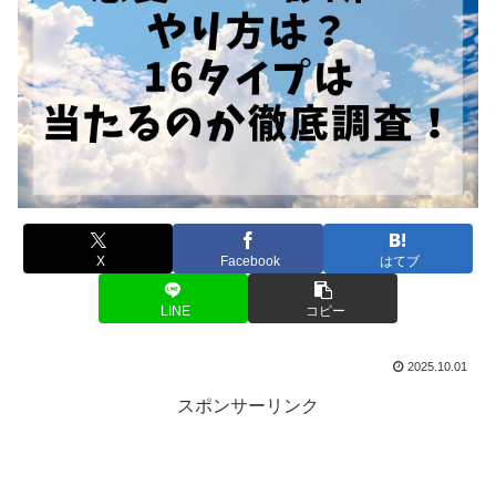
X
Facebook
はてブ
LINE
コピー
2025.10.01
スポンサーリンク