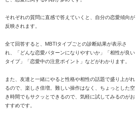
それぞれの質問に直感で答えていくと、自分の恋愛傾向が
反映されます。
全て回答すると、MBTIタイプごとの診断結果が表示さ
れ、「どんな恋愛パターンになりやすいか」「相性が良い
タイプ」「恋愛中の注意ポイント」などがわかります。
また、友達と一緒にやると性格や相性の話題で盛り上がれ
るので、楽しさ倍増。難しい操作はなく、ちょっとした空
き時間でもサクッとできるので、気軽に試してみるのがお
すすめです。