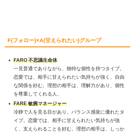
F(フォロー)×A(甘えられたい)グループ
FARO 不思議生命体
一見普通でありながら、独特な個性を持つタイプ。
恋愛では、相手に甘えられたい気持ちが強く、自由
な関係を好む。理想の相手は、理解力があり、個性
を尊重してくれる人。
FARE 敏腕マネージャー
冷静で人を見る目があり、バランス感覚に優れたタ
イプ。恋愛では、相手に甘えられたい気持ちが強
く、支えられることを好む。理想の相手は、しっか