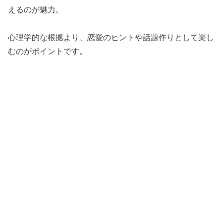
えるのが魅力。
心理学的な根拠より、恋愛のヒントや話題作りとして楽し
むのがポイントです。