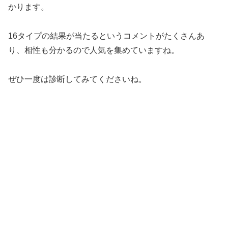
かります。
16タイプの結果が当たるというコメントがたくさんあ
り、相性も分かるので人気を集めていますね。
ぜひ一度は診断してみてくださいね。