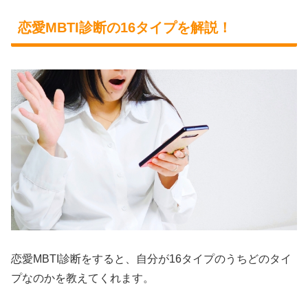
恋愛MBTI診断の16タイプを解説！
恋愛MBTI診断をすると、自分が16タイプのうちどのタイ
プなのかを教えてくれます。