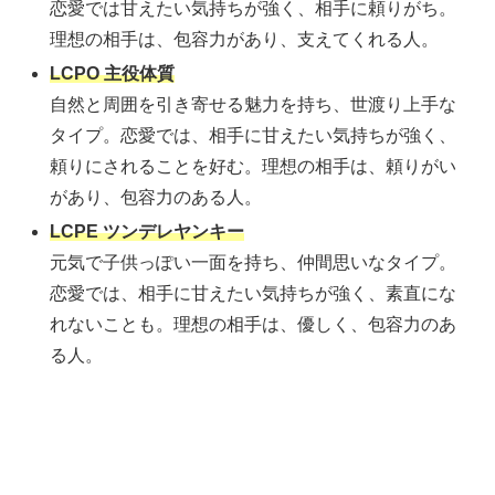
恋愛では甘えたい気持ちが強く、相手に頼りがち。
理想の相手は、包容力があり、支えてくれる人。
LCPO 主役体質
自然と周囲を引き寄せる魅力を持ち、世渡り上手な
タイプ。恋愛では、相手に甘えたい気持ちが強く、
頼りにされることを好む。理想の相手は、頼りがい
があり、包容力のある人。
LCPE ツンデレヤンキー
元気で子供っぽい一面を持ち、仲間思いなタイプ。
恋愛では、相手に甘えたい気持ちが強く、素直にな
れないことも。理想の相手は、優しく、包容力のあ
る人。