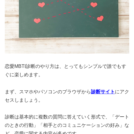
恋愛MBTI診断のやり方は、とってもシンプルで誰でもす
ぐに楽しめます。
まず、スマホやパソコンのブラウザから
診断サイト
にアク
セスしましょう。
診断は基本的に複数の質問に答えていく形式で、「デート
のときの行動」「相手とのコミュニケーションの好み」な
ど、恋愛に関する内容が多めです。