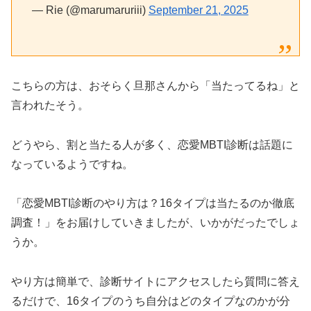
— Rie (@marumaruriii)
September 21, 2025
こちらの方は、おそらく旦那さんから「当たってるね」と
言われたそう。
どうやら、割と当たる人が多く、恋愛MBTI診断は話題に
なっているようですね。
「恋愛MBTI診断のやり方は？16タイプは当たるのか徹底
調査！」をお届けしていきましたが、いかがだったでしょ
うか。
やり方は簡単で、診断サイトにアクセスしたら質問に答え
るだけで、16タイプのうち自分はどのタイプなのかが分