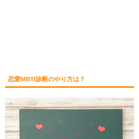
恋愛MBTI診断のやり方は？