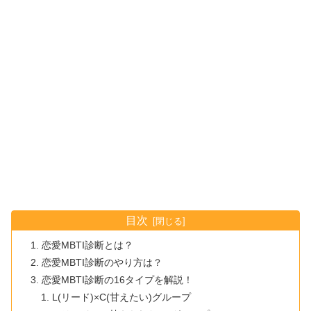
目次
恋愛MBTI診断とは？
恋愛MBTI診断のやり方は？
恋愛MBTI診断の16タイプを解説！
L(リード)×C(甘えたい)グループ