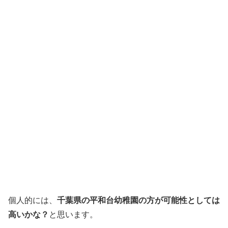
個人的には、
千葉県の平和台幼稚園の方が可能性としては
高いかな？
と思います。