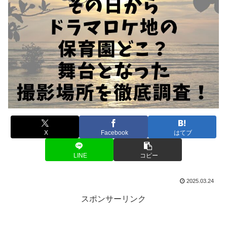
X
Facebook
はてブ
LINE
コピー
2025.03.24
スポンサーリンク