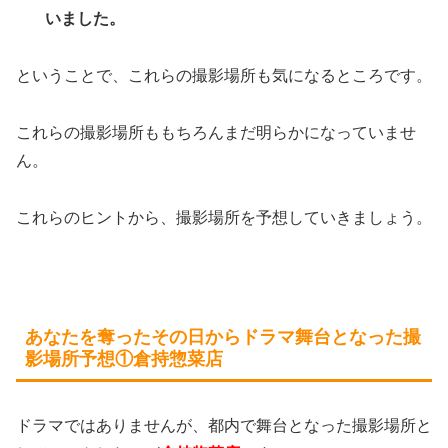
いました。
ということで、これらの撮影場所も気になるところです。
これらの撮影場所ももちろんまだ明らかになっていませ
ん。
これらのヒントから、撮影場所を予想していきましょう。
あなたを奪ったその日からドラマ舞台となった撮
影場所予想①倉持惣菜店
ドラマではありませんが、都内で舞台となった撮影場所と