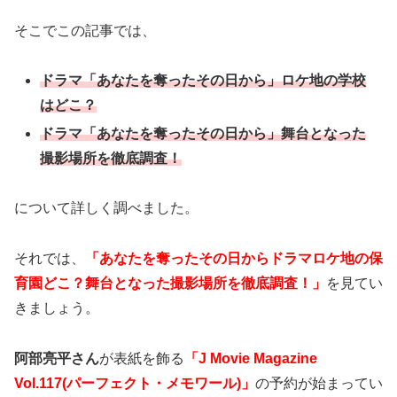
そこでこの記事では、
ドラマ「あなたを奪ったその日から」ロケ地の学校
はどこ？
ドラマ「あなたを奪ったその日から」舞台となった
撮影場所を徹底調査！
について詳しく調べました。
それでは、
「あなたを奪ったその日からドラマロケ地の保
育園どこ？舞台となった撮影場所を徹底調査！」
を見てい
きましょう。
阿部亮平さん
が表紙を飾る
「J Movie Magazine
Vol.117(パーフェクト・メモワール)」
の予約が始まってい