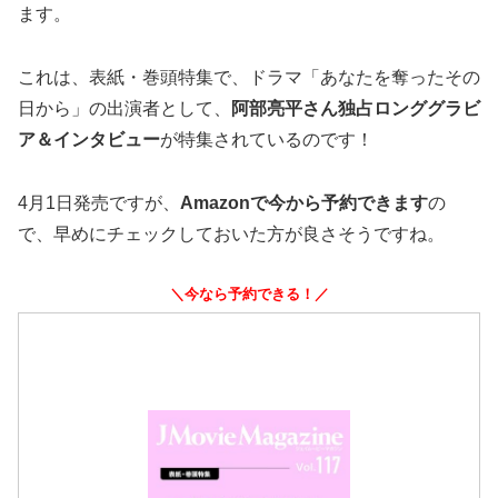
ます。
これは、表紙・巻頭特集で、ドラマ「あなたを奪ったその
日から」の出演者として、
阿部亮平さん独占ロンググラビ
ア＆インタビュー
が特集されているのです！
4月1日発売ですが、
Amazonで今から予約できます
の
で、早めにチェックしておいた方が良さそうですね。
＼今なら予約できる！／