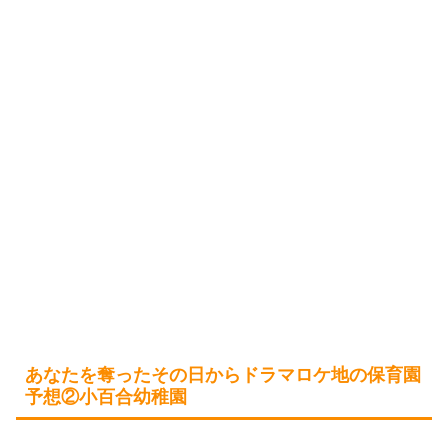
あなたを奪ったその日からドラマロケ地の保育園
予想②小百合幼稚園