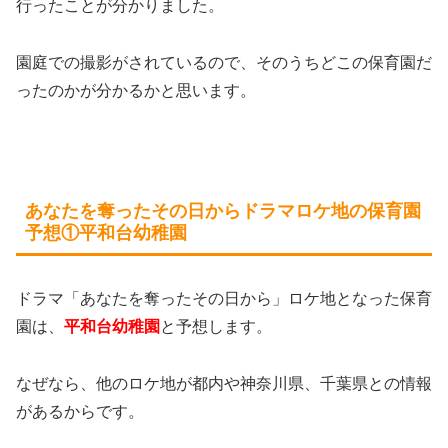
行ったことが分かりました。
園庭での撮影がされているので、そのうちどこの保育園だ
ったのかが分かるかと思います。
あなたを奪ったその日からドラマロケ地の保育園
予想①平和台幼稚園
ドラマ「あなたを奪ったその日から」ロケ地となった保育
園は、
平和台幼稚園
と予想します。
なぜなら、他のロケ地が都内や神奈川県、千葉県との情報
があるからです。