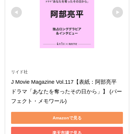
リイド社
J Movie Magazine Vol.117【表紙：阿部亮平 
ドラマ「あなたを奪ったその日から」】 (パー
フェクト・メモワール)
Amazonで見る
楽天市場で見る