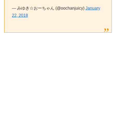
— みゆき☆おーちゃん (@oochanjuicy)
January
22, 2018