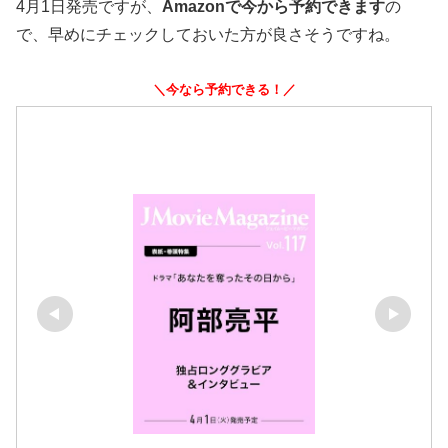
4月1日発売ですが、
Amazonで今から予約できます
の
で、早めにチェックしておいた方が良さそうですね。
＼今なら予約できる！／