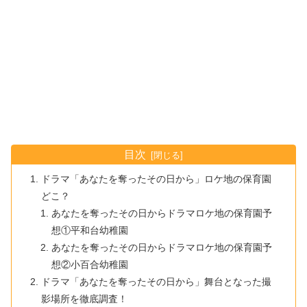
目次
ドラマ「あなたを奪ったその日から」ロケ地の保育園
どこ？
あなたを奪ったその日からドラマロケ地の保育園予
想①平和台幼稚園
あなたを奪ったその日からドラマロケ地の保育園予
想②小百合幼稚園
ドラマ「あなたを奪ったその日から」舞台となった撮
影場所を徹底調査！