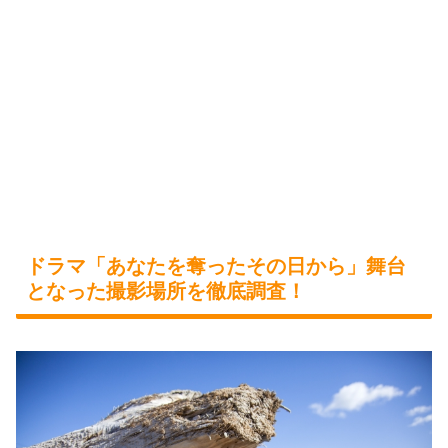
ドラマ「あなたを奪ったその日から」舞台
となった撮影場所を徹底調査！