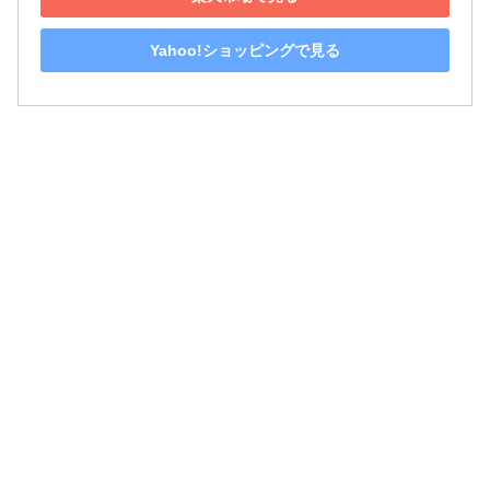
Yahoo!ショッピングで見る