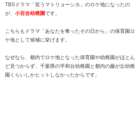
TBSドラマ「笑うマトリョーシカ」のロケ地になったの
が、
小百合幼稚園
です。
こちらもドラマ「あなたを奪ったその日から」の保育園ロ
ケ地として候補に挙げます。
なぜなら、都内でロケ地となった保育園や幼稚園がほとん
ど見つからず、千葉県の平和台幼稚園と都内の藤が丘幼稚
園くらいしかヒットしなかったからです。