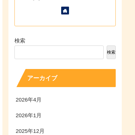
検索
検索
アーカイブ
2026年4月
2026年1月
2025年12月