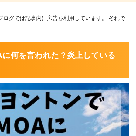
当ブログでは記事内に広告を利用しています。 それで
Aに何を言われた？炎上している