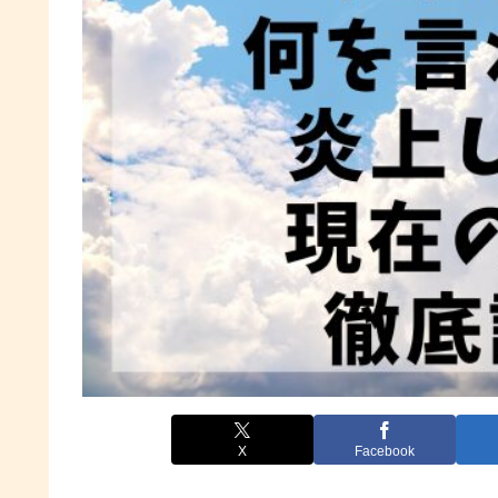
X
Facebook