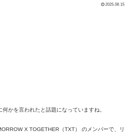
2025.08.15
に何かを言われたと話題になっていますね。
ROW X TOGETHER（TXT） のメンバーで、リ