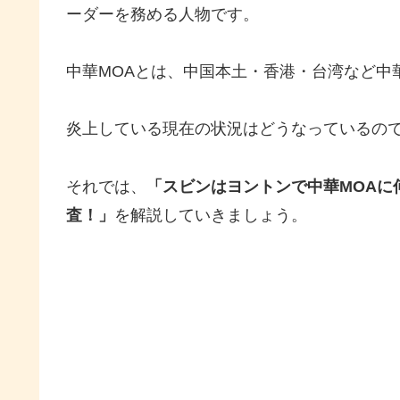
ーダーを務める人物です。
中華MOAとは、中国本土・香港・台湾など中
炎上している現在の状況はどうなっているの
それでは、
「スビンはヨントンで中華MOAに
査！」
を解説していきましょう。