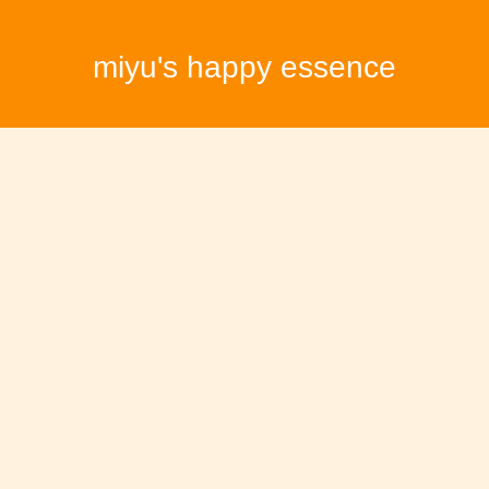
miyu's happy essence