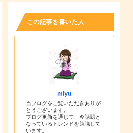
この記事を書いた人
miyu
当ブログをご覧いただきありが
とうございます。
ブログ更新を通じて、今話題と
なっているトレンドを勉強して
います。