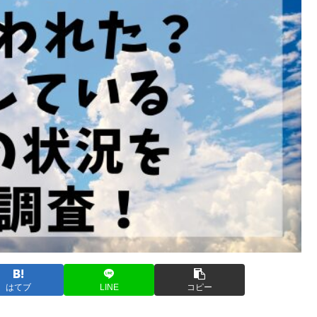
はてブ
LINE
コピー