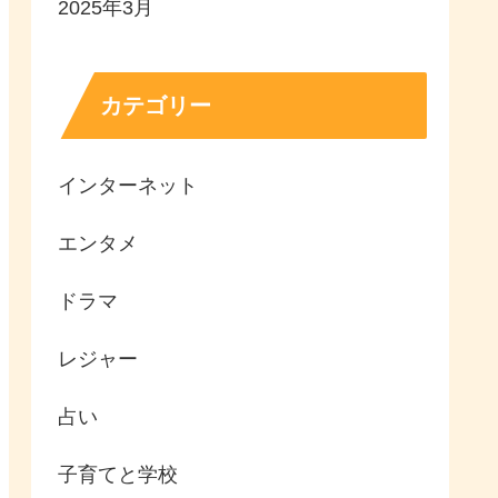
2025年3月
カテゴリー
インターネット
エンタメ
ドラマ
レジャー
占い
子育てと学校