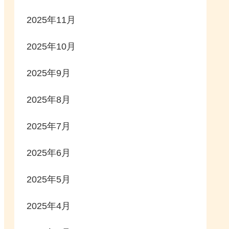
2025年11月
2025年10月
2025年9月
2025年8月
2025年7月
2025年6月
2025年5月
2025年4月