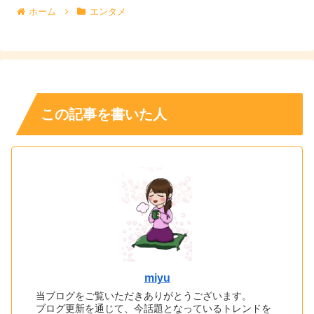
ホーム
エンタメ
この記事を書いた人
miyu
当ブログをご覧いただきありがとうございます。
ブログ更新を通じて、今話題となっているトレンドを