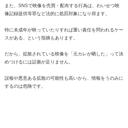
また、SNSで映像を売買・配布する行為は、わいせつ映
像記録提供等罪など法的に処罰対象になり得ます。
特に未成年が映っていたりすれば重い責任を問われるケー
スがある、という指摘もあります。
だから、拡散されている映像を「元カレが晒した」って決
めつけるには証拠が足りません。
誤報や悪意ある拡散の可能性も高いから、情報をうのみに
するのは危険です。