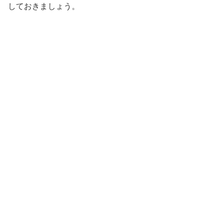
しておきましょう。