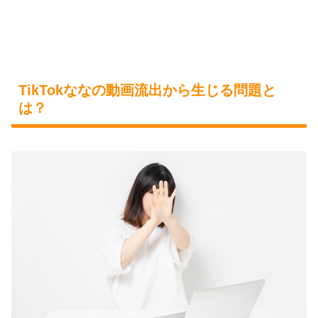
TikTokななの動画流出から生じる問題と
は？