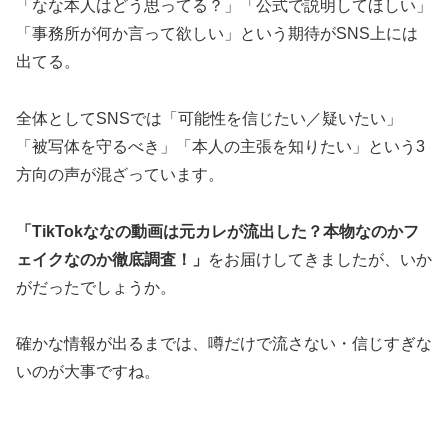
「なな本人はどう思ってる？」「公式で説明してほしい」
「事務所が何か言って欲しい」という期待がSNS上には
出てる。
全体としてSNSでは「可能性を信じたい／疑いたい」
「被写体を守るべき」「本人の主張を知りたい」という3
方向の声が混ざっています。
「TikTokななの動画は元カレが流出した？本物なのかフ
ェイクなのか徹底調査！」
をお届けしてきましたが、いか
がだったでしょうか。
確かな情報が出るまでは、噂だけで流さない・信じすぎな
いのが大事ですね。