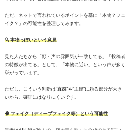
ただ、ネットで言われているポイントを基に「本物？フェ
イク？」の可能性を整理してみます。
🔍 本物っぽいという意見
見た人たちから「顔・声の雰囲気が一致してる」「投稿者
の特徴が出てる」として、「本物に近い」という声が多く
挙がっています。
ただし、こういう判断は“直感”や“主観”に頼る部分が大き
いから、確証にはなりにくいです。
🧠 フェイク（ディープフェイク等）という可能性