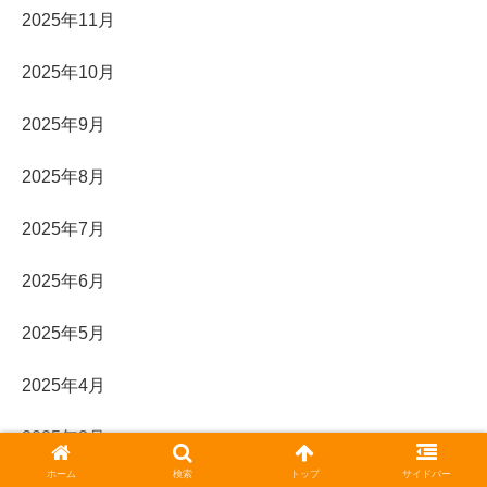
2025年11月
2025年10月
2025年9月
2025年8月
2025年7月
2025年6月
2025年5月
2025年4月
2025年3月
ホーム
検索
トップ
サイドバー