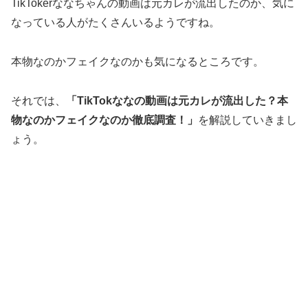
TikTokerななちゃんの動画は元カレが流出したのか、気に
なっている人がたくさんいるようですね。
本物なのかフェイクなのかも気になるところです。
それでは、
「TikTokななの動画は元カレが流出した？本
物なのかフェイクなのか徹底調査！」
を解説していきまし
ょう。