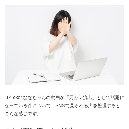
TikToker ななちゃんの動画が「元カレ流出」として話題に
なっている件について、SNSで見られる声を整理すると
こんな感じです。