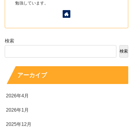
勉強しています。
検索
検索
アーカイブ
2026年4月
2026年1月
2025年12月