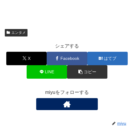
エンタメ
シェアする
X
Facebook
はてブ
LINE
コピー
miyuをフォローする
miyu