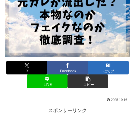
X
Facebook
はてブ
LINE
コピー
2025.10.16
スポンサーリンク