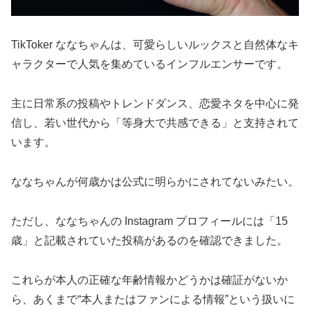
TikToker ななちゃんは、可愛らしいルックスと自然体なキ
ャラクターで人気を集めているインフルエンサーです。
主に日常系の投稿やトレンドダンス、恋愛ネタを中心に発
信し、若い世代から「等身大で共感できる」と支持されて
います。
ななちゃんが何歳かは公式に明らかにされてないみたい。
ただし、ななちゃんの Instagram プロフィールには「15
歳」と記載されていた投稿があるのを確認できました。
これらが本人の正確な年齢情報かどうかは確証がないか
ら、あくまで“本人またはファンによる情報”という扱いに