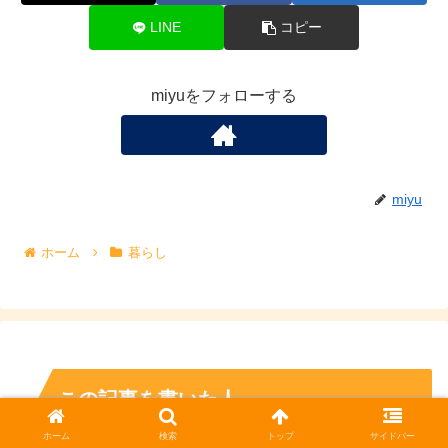
LINE
コピー
miyuをフォローする
miyu
ホーム
暮らし
この記事を書いた人
ホーム
検索
トップ
サイドバー