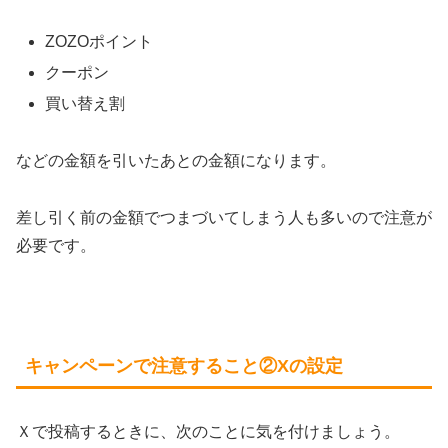
ZOZOポイント
クーポン
買い替え割
などの金額を引いたあとの金額になります。
差し引く前の金額でつまづいてしまう人も多いので注意が
必要です。
キャンペーンで注意すること②Xの設定
Ｘで投稿するときに、次のことに気を付けましょう。