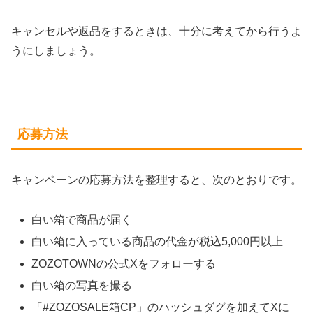
キャンセルや返品をするときは、十分に考えてから行うよ
うにしましょう。
応募方法
キャンペーンの応募方法を整理すると、次のとおりです。
白い箱で商品が届く
白い箱に入っている商品の代金が税込5,000円以上
ZOZOTOWNの公式Xをフォローする
白い箱の写真を撮る
「#ZOZOSALE箱CP」のハッシュダグを加えてXに