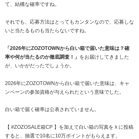
て、結構な確率ですね。
それでも、応募方法はとってもカンタンなので、応募しな
いと当たるものも当たらないですね。
「2026年にZOZOTOWNから白い箱で届いた意味は？確
率や何が当たるのか徹底調査！」
をお届けしてきました
が、いかがだったでしょうか。
2026年にZOZOTOWNから白い箱で届いた意味は、キャ
ンペーンの参加資格が与えられたという意味でした。
白い箱で届く確率は公表されていません。
【 #ZOZOSALE箱CP 】を加えて白い箱の写真をＸに投稿
すると、抽選で10名に10万ポイントがもらえます。