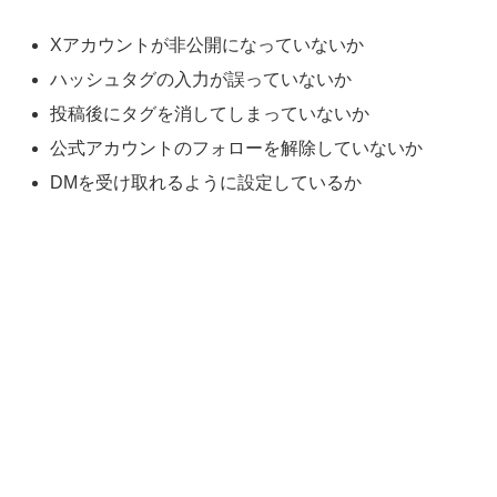
Xアカウントが非公開になっていないか
ハッシュタグの入力が誤っていないか
投稿後にタグを消してしまっていないか
公式アカウントのフォローを解除していないか
DMを受け取れるように設定しているか