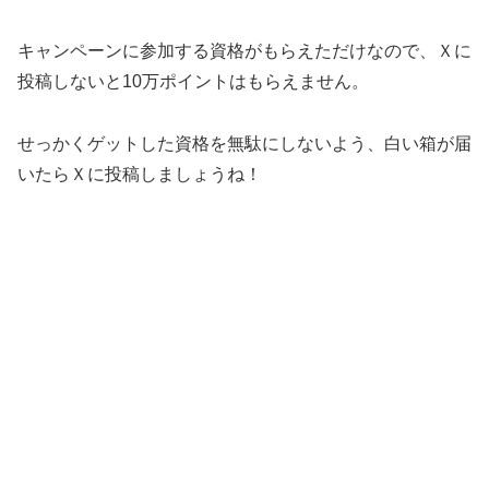
キャンペーンに参加する資格がもらえただけなので、Ｘに
投稿しないと10万ポイントはもらえません。
せっかくゲットした資格を無駄にしないよう、白い箱が届
いたらＸに投稿しましょうね！