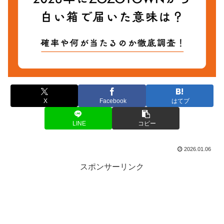
X
Facebook
はてブ
LINE
コピー
2026.01.06
スポンサーリンク