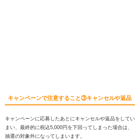
キャンペーンで注意すること③キャンセルや返品
キャンペーンに応募したあとにキャンセルや返品をしてい
まい、最終的に税込5,000円を下回ってしまった場合は、
抽選の対象外になってしまいます。