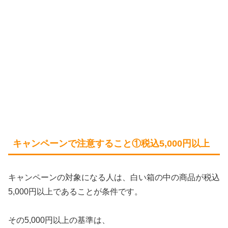
キャンペーンで注意すること①税込5,000円以上
キャンペーンの対象になる人は、白い箱の中の商品が税込
5,000円以上であることが条件です。
その5,000円以上の基準は、