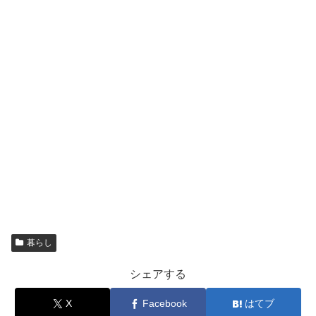
暮らし
シェアする
X
Facebook
はてブ