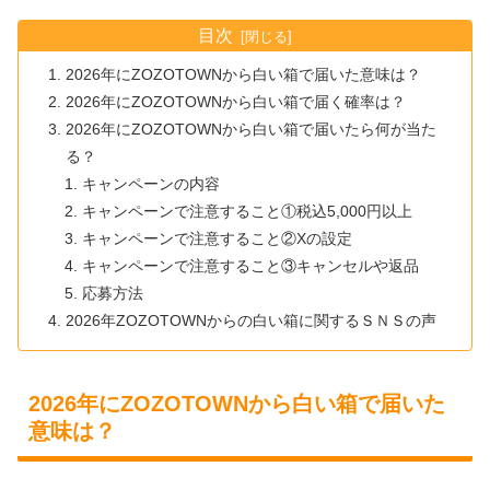
目次
2026年にZOZOTOWNから白い箱で届いた意味は？
2026年にZOZOTOWNから白い箱で届く確率は？
2026年にZOZOTOWNから白い箱で届いたら何が当た
る？
キャンペーンの内容
キャンペーンで注意すること①税込5,000円以上
キャンペーンで注意すること②Xの設定
キャンペーンで注意すること③キャンセルや返品
応募方法
2026年ZOZOTOWNからの白い箱に関するＳＮＳの声
2026年にZOZOTOWNから白い箱で届いた
意味は？