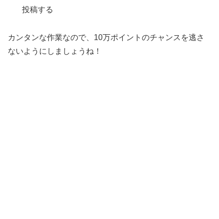
投稿する
カンタンな作業なので、10万ポイントのチャンスを逃さ
ないようにしましょうね！