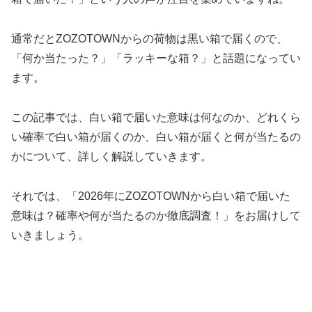
通常だとZOZOTOWNからの荷物は黒い箱で届くので、
「何か当たった？」「ラッキーな箱？」と話題になってい
ます。
この記事では、白い箱で届いた意味は何なのか、どれくら
い確率で白い箱が届くのか、白い箱が届くと何が当たるの
かについて、詳しく解説していきます。
それでは、「2026年にZOZOTOWNから白い箱で届いた
意味は？確率や何が当たるのか徹底調査！」をお届けして
いきましょう。