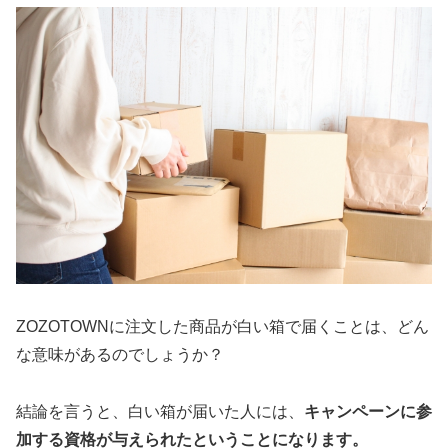
ZOZOTOWNに注文した商品が白い箱で届くことは、どん
な意味があるのでしょうか？
結論を言うと、白い箱が届いた人には、
キャンペーンに参
加する資格が与えられたということになります。