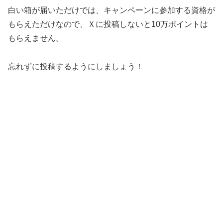
白い箱が届いただけでは、キャンペーンに参加する資格が
もらえただけなので、Ｘに投稿しないと10万ポイントは
もらえません。
忘れずに投稿するようにしましょう！