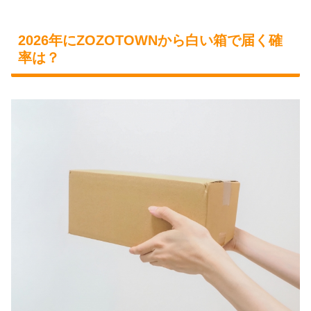
2026年にZOZOTOWNから白い箱で届く確
率は？