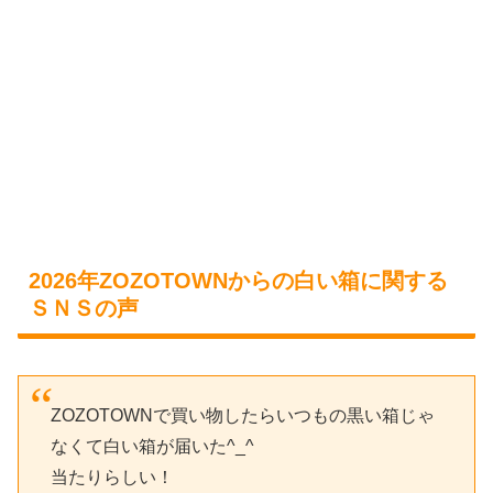
2026年ZOZOTOWNからの白い箱に関する
ＳＮＳの声
ZOZOTOWNで買い物したらいつもの黒い箱じゃ
なくて白い箱が届いた^_^
当たりらしい！