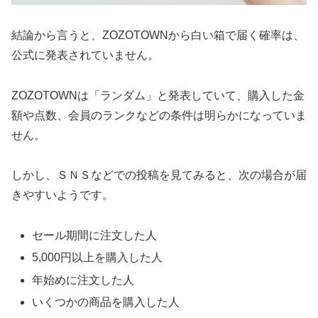
結論から言うと、ZOZOTOWNから白い箱で届く確率は、
公式に発表されていません。
ZOZOTOWNは「ランダム」と発表していて、購入した金
額や点数、会員のランクなどの条件は明らかになっていま
せん。
しかし、ＳＮＳなどでの投稿を見てみると、次の場合が届
きやすいようです。
セール期間に注文した人
5,000円以上を購入した人
年始めに注文した人
いくつかの商品を購入した人