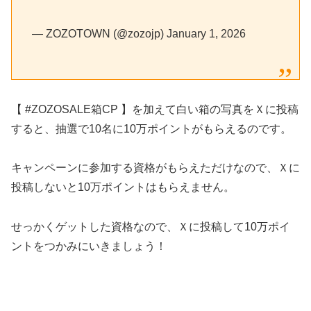
— ZOZOTOWN (@zozojp) January 1, 2026
【 #ZOZOSALE箱CP 】を加えて白い箱の写真をＸに投稿
すると、抽選で10名に10万ポイントがもらえるのです。
キャンペーンに参加する資格がもらえただけなので、Ｘに
投稿しないと10万ポイントはもらえません。
せっかくゲットした資格なので、Ｘに投稿して10万ポイ
ントをつかみにいきましょう！